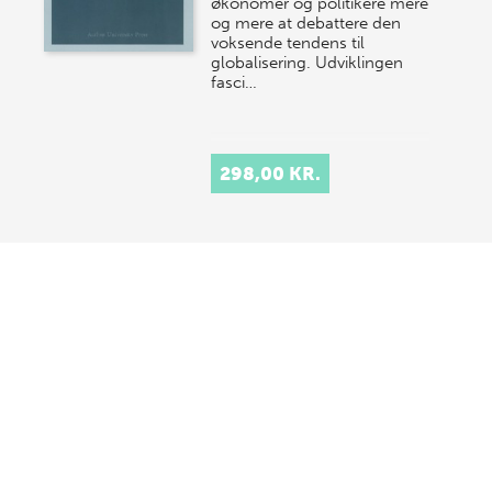
økonomer og politikere mere
og mere at debattere den
voksende tendens til
globalisering. Udviklingen
fasci…
298,00 KR.