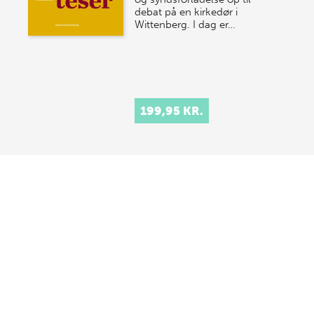
debat på en kirkedør i
Wittenberg. I dag er…
199,95 KR.