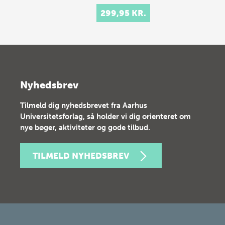
299,95 KR.
Nyhedsbrev
Tilmeld dig nyhedsbrevet fra Aarhus
Universitetsforlag, så holder vi dig orienteret om
nye bøger, aktiviteter og gode tilbud.
TILMELD NYHEDSBREV