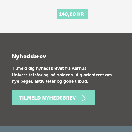
140,00 KR.
Nyhedsbrev
Tilmeld dig nyhedsbrevet fra Aarhus
Universitetsforlag, så holder vi dig orienteret om
nye bøger, aktiviteter og gode tilbud.
TILMELD NYHEDSBREV