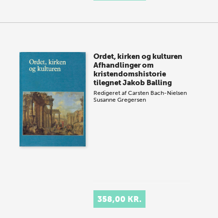
Ordet, kirken og kulturen
Afhandlinger om
kristendomshistorie
tilegnet Jakob Balling
Redigeret af
Carsten Bach-Nielsen
Susanne Gregersen
358,00 KR.