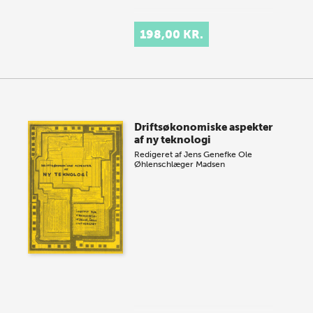
198,00 KR.
Driftsøkonomiske aspekter
af ny teknologi
Redigeret af
Jens Genefke
Ole
Øhlenschlæger Madsen