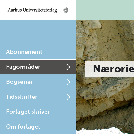
Abonnement
Nærorie
Fagområder
Bogserier
Tidsskrifter
Forlaget skriver
Om forlaget