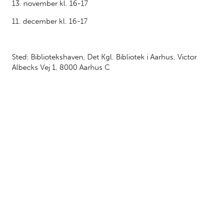
13. november kl. 16-17
11. december kl. 16-17
Sted: Bibliotekshaven, Det Kgl. Bibliotek i Aarhus, Victor
Albecks Vej 1, 8000 Aarhus C