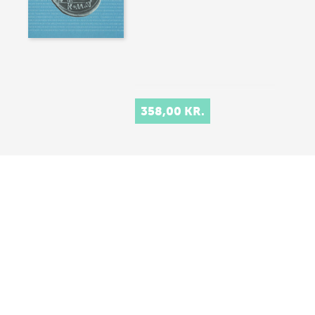
358,00 KR.