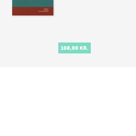
108,00 KR.