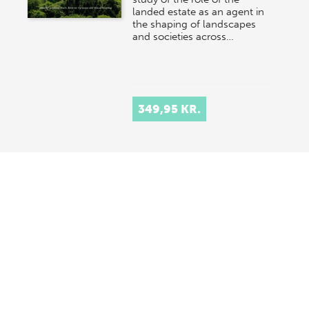
landed estate as an agent in
the shaping of landscapes
and societies across…
349,95 KR.