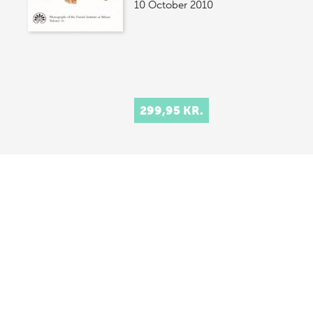
10 October 2010
299,95 KR.