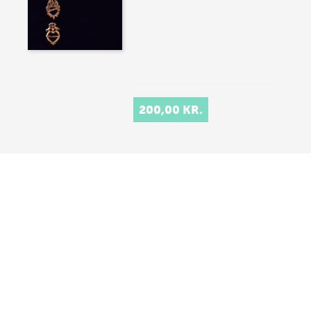
200,00 KR.