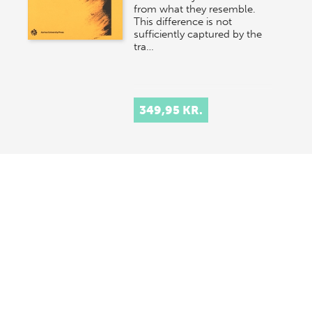
from what they resemble.
This difference is not
sufficiently captured by the
tra…
349,95 KR.