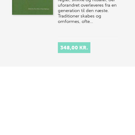
uforandret overleveres fra en
generation til den næste.
Traditioner skabes og
omformes, ofte…
348,00 KR.