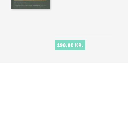
198,00 KR.