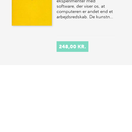
eksperimenter med
software, der viser os, at
computeren er andet end et
arbejdsredskab. De kunstn…
248,00 KR.