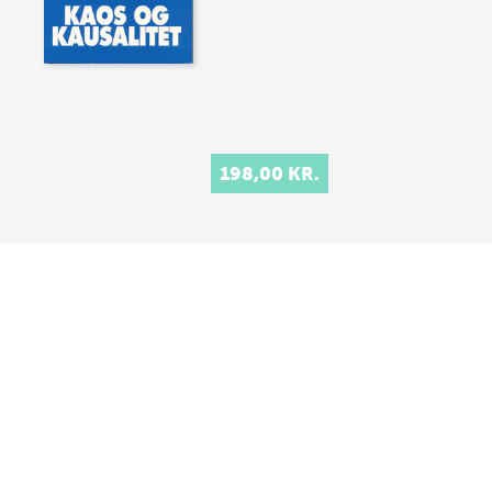
198,00 KR.