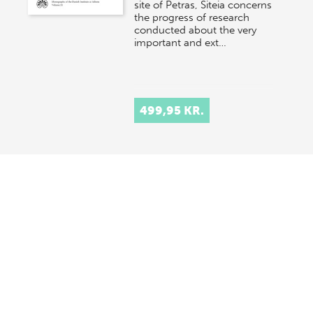
site of Petras, Siteia concerns
the progress of research
conducted about the very
important and ext…
499,95 KR.