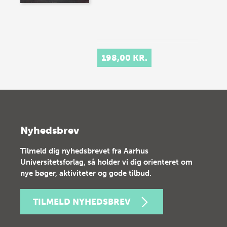
198,00 KR.
Nyhedsbrev
Tilmeld dig nyhedsbrevet fra Aarhus
Universitetsforlag, så holder vi dig orienteret om
nye bøger, aktiviteter og gode tilbud.
TILMELD NYHEDSBREV