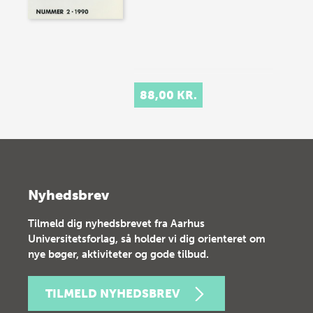
88,00 KR.
Nyhedsbrev
Tilmeld dig nyhedsbrevet fra Aarhus
Universitetsforlag, så holder vi dig orienteret om
nye bøger, aktiviteter og gode tilbud.
TILMELD NYHEDSBREV