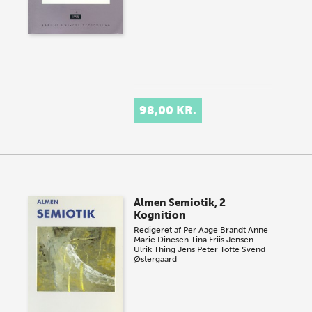
98,00 KR.
Almen Semiotik, 2
Kognition
Redigeret af
Per Aage Brandt
Anne
Marie Dinesen
Tina Friis Jensen
Ulrik Thing
Jens Peter Tofte
Svend
Østergaard