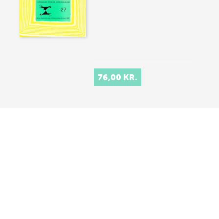
76,00 KR.