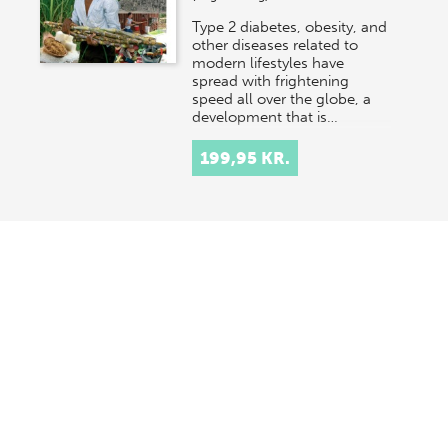
Type 2 diabetes, obesity, and
other diseases related to
modern lifestyles have
spread with frightening
speed all over the globe, a
development that is…
199,95 KR.