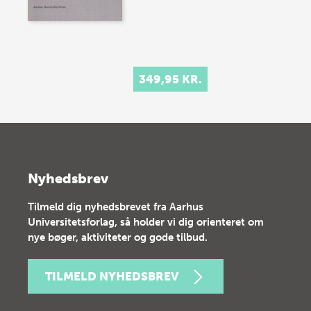
349,95 KR.
Nyhedsbrev
Tilmeld dig nyhedsbrevet fra Aarhus
Universitetsforlag, så holder vi dig orienteret om
nye bøger, aktiviteter og gode tilbud.
TILMELD NYHEDSBREV