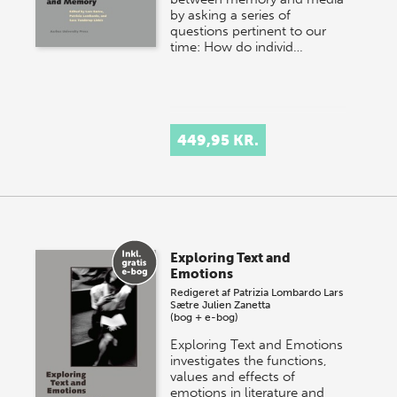
by asking a series of
questions pertinent to our
time: How do individ…
449,95 KR.
Exploring Text and
Emotions
Redigeret af
Patrizia Lombardo
Lars
Sætre
Julien Zanetta
(bog + e-bog)
Exploring Text and Emotions
investigates the functions,
values and effects of
emotions in literature and