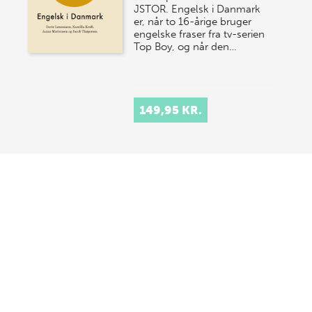
JSTOR. Engelsk i Danmark
er, når to 16-årige bruger
engelske fraser fra tv-serien
Top Boy, og når den…
149,95 KR.