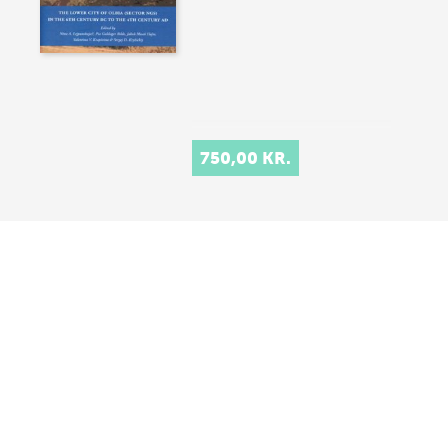
750,00 KR.