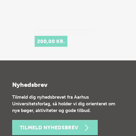
200,00 KR.
Nyhedsbrev
Tilmeld dig nyhedsbrevet fra Aarhus
Universitetsforlag, så holder vi dig orienteret om
nye bøger, aktiviteter og gode tilbud.
TILMELD NYHEDSBREV