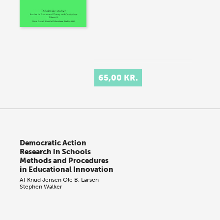
65,00 KR.
Democratic Action
Research in Schools
Methods and Procedures
in Educational Innovation
Af
Knud Jensen
Ole B. Larsen
Stephen Walker