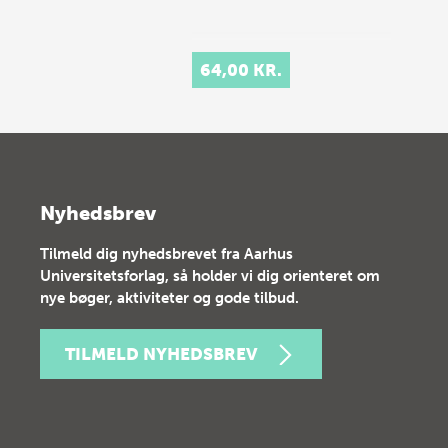
64,00 KR.
Nyhedsbrev
Tilmeld dig nyhedsbrevet fra Aarhus
Universitetsforlag, så holder vi dig orienteret om
nye bøger, aktiviteter og gode tilbud.
TILMELD NYHEDSBREV