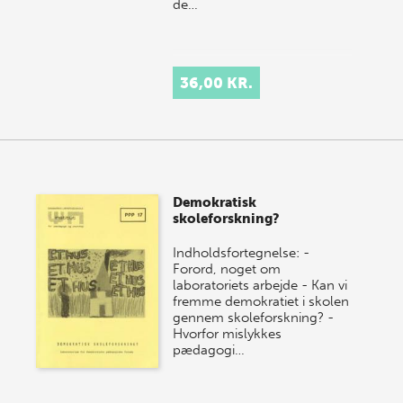
de…
36,00 KR.
Demokratisk
skoleforskning?
Indholdsfortegnelse: -
Forord, noget om
laboratoriets arbejde - Kan vi
fremme demokratiet i skolen
gennem skoleforskning? -
Hvorfor mislykkes
pædagogi…