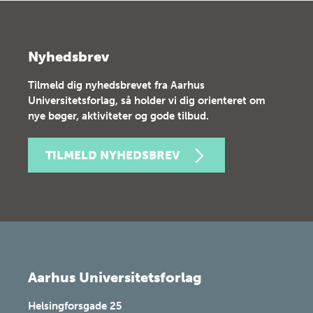
Nyhedsbrev
Tilmeld dig nyhedsbrevet fra Aarhus
Universitetsforlag, så holder vi dig orienteret om
nye bøger, aktiviteter og gode tilbud.
TILMELD NYHEDSBREV
Aarhus Universitetsforlag
Helsingforsgade 25