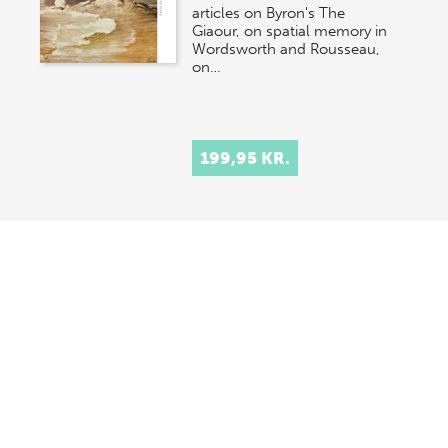
articles on Byron's The
Giaour, on spatial memory in
Wordsworth and Rousseau,
on…
199,95 KR.