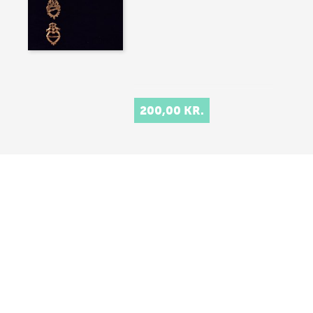
200,00 KR.