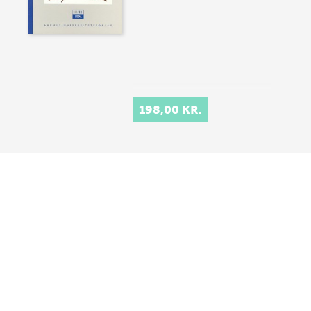
198,00 KR.