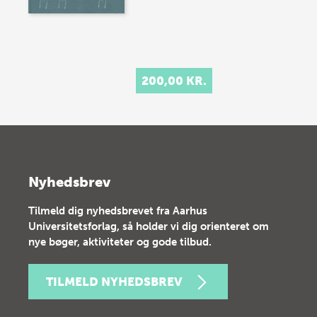
200,00 KR.
Nyhedsbrev
Tilmeld dig nyhedsbrevet fra Aarhus
Universitetsforlag, så holder vi dig orienteret om
nye bøger, aktiviteter og gode tilbud.
TILMELD NYHEDSBREV