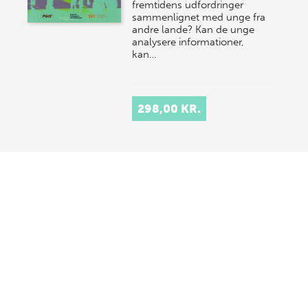
fremtidens udfordringer
sammenlignet med unge fra
andre lande? Kan de unge
analysere informationer,
kan…
298,00 KR.