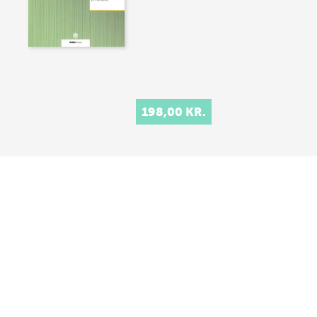
198,00 KR.