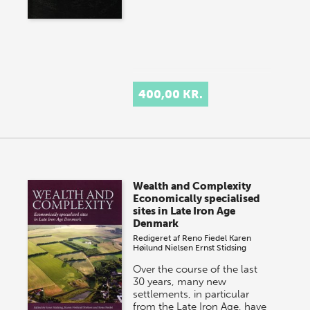
400,00 KR.
Wealth and Complexity
Economically specialised
sites in Late Iron Age
Denmark
Redigeret af
Reno Fiedel
Karen
Høilund Nielsen
Ernst Stidsing
Over the course of the last
30 years, many new
settlements, in particular
from the Late Iron Age, have