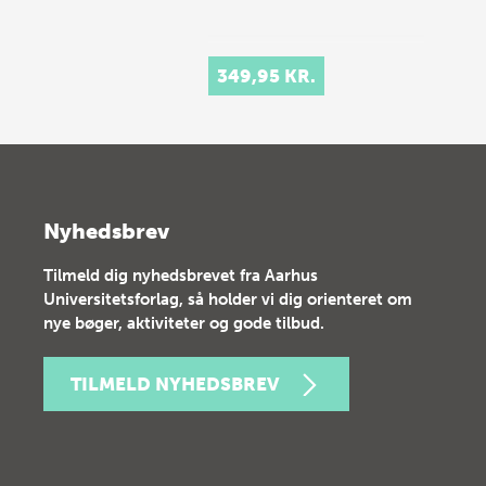
349,95 KR.
Nyhedsbrev
Tilmeld dig nyhedsbrevet fra Aarhus
Universitetsforlag, så holder vi dig orienteret om
nye bøger, aktiviteter og gode tilbud.
TILMELD NYHEDSBREV