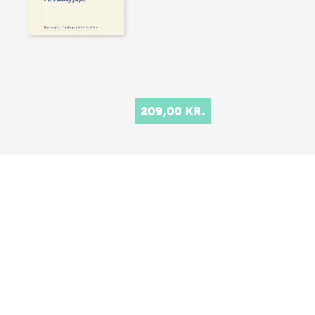
209,00 KR.