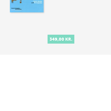
349,00 KR.