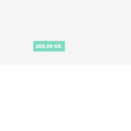
200,00 KR.