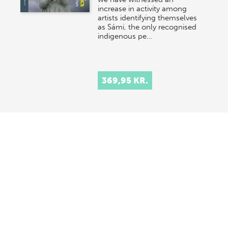
increase in activity among
artists identifying themselves
as Sámi, the only recognised
indigenous pe…
369,95 KR.