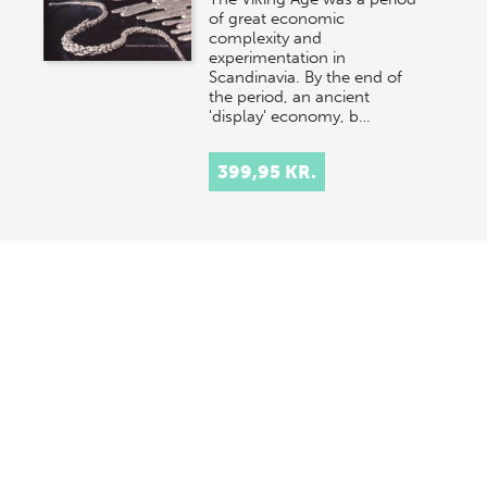
of great economic
complexity and
experimentation in
Scandinavia. By the end of
the period, an ancient
'display' economy, b…
399,95 KR.