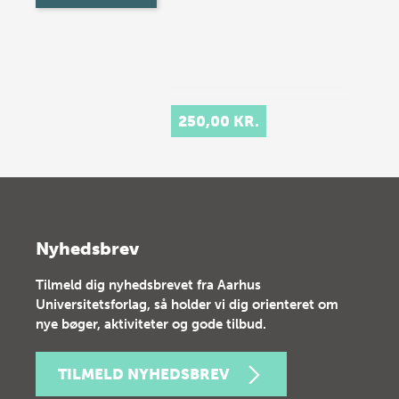
250,00 KR.
Nyhedsbrev
Tilmeld dig nyhedsbrevet fra Aarhus
Universitetsforlag, så holder vi dig orienteret om
nye bøger, aktiviteter og gode tilbud.
TILMELD NYHEDSBREV