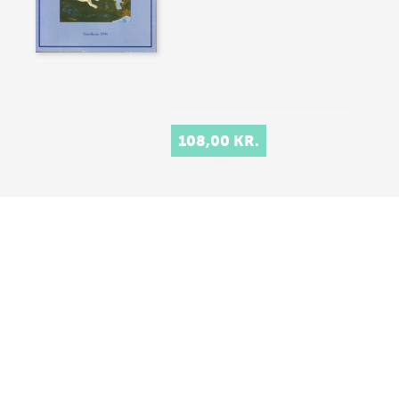
108,00 KR.