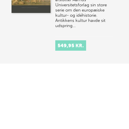
Universitetsforlag sin store
serie om den europæiske
kultur- og idéhistorie.
Antikkens kultur havde sit
udspring…
549,95 KR.