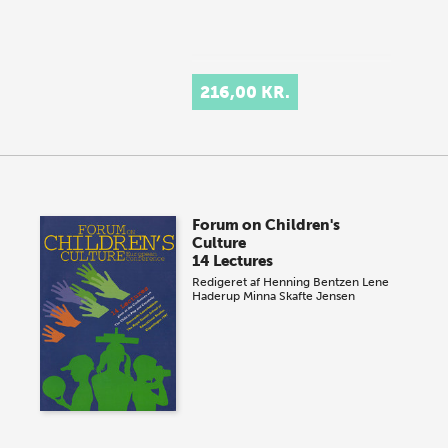
216,00 KR.
Forum on Children's
Culture
14 Lectures
Redigeret af
Henning Bentzen
Lene
Haderup
Minna Skafte Jensen