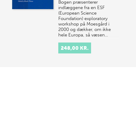
Bogen præsenterer
indlæggene fra en ESF
(European Science
Foundation) exploratory
workshop på Moesgård i
2000 og dækker, om ikke
hele Europa, så væsen…
248,00 KR.