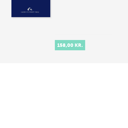
158,00 KR.