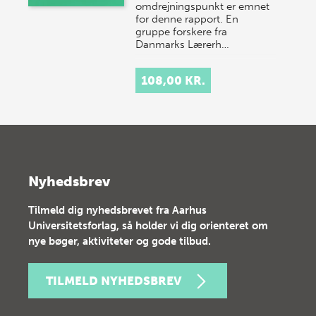
omdrejningspunkt er emnet
for denne rapport. En
gruppe forskere fra
Danmarks Lærerh…
108,00 KR.
Nyhedsbrev
Tilmeld dig nyhedsbrevet fra Aarhus
Universitetsforlag, så holder vi dig orienteret om
nye bøger, aktiviteter og gode tilbud.
TILMELD NYHEDSBREV