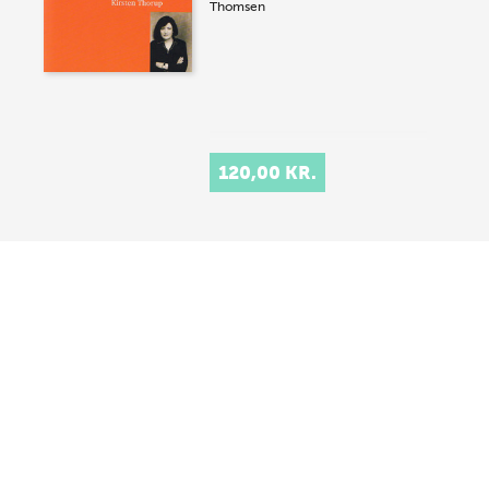
Thomsen
120,00 KR.