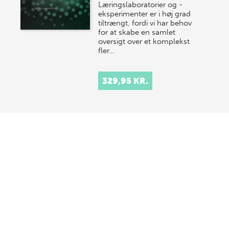
Læringslaboratorier og -
eksperimenter er i høj grad
tiltrængt, fordi vi har behov
for at skabe en samlet
oversigt over et komplekst
fler…
329,95 KR.